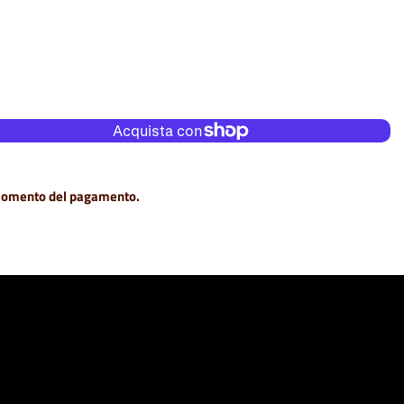
Altre opzioni di pagamento
momento del pagamento.