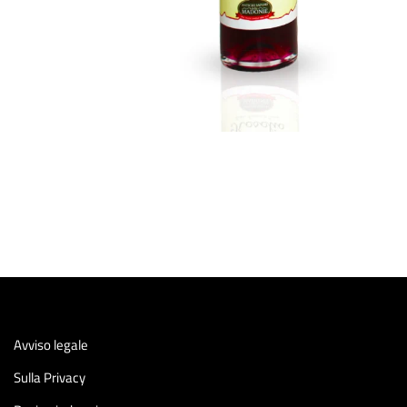
Avviso legale
Sulla Privacy