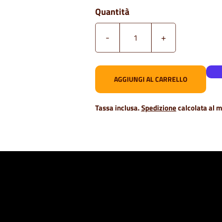
Quantità
-
+
AGGIUNGI AL CARRELLO
Tassa inclusa.
Spedizione
calcolata al 