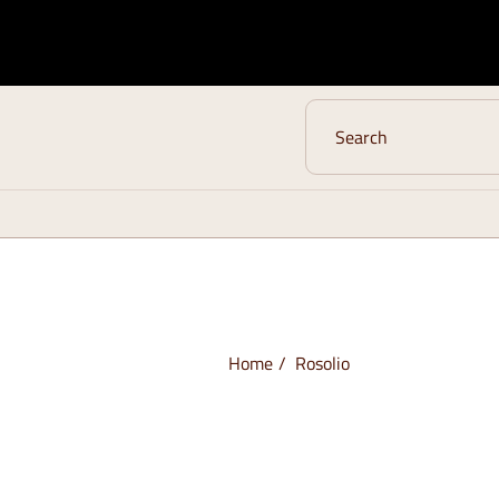
Home
Rosolio