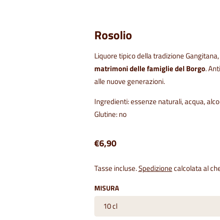
Rosolio
Liquore tipico della tradizione Gangitana
matrimoni delle famiglie del Borgo
. Ant
alle nuove generazioni.
Ingredienti: essenze naturali, acqua, alco
Glutine: no
€6,90
Tasse incluse.
Spedizione
calcolata al ch
MISURA