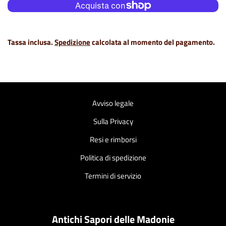
Altre opzioni di pagamento
Tassa inclusa.
Spedizione
calcolata al momento del pagamento.
Avviso legale
Sulla Privacy
Resi e rimborsi
Politica di spedizione
Termini di servizio
Antichi Sapori delle Madonie