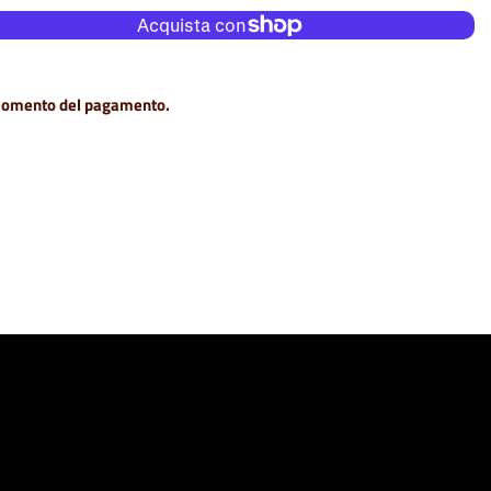
Altre opzioni di pagamento
momento del pagamento.