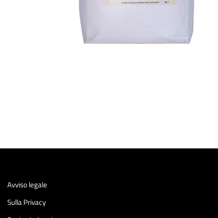
Avviso legale
Sulla Privacy