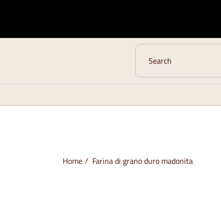
Home
Farina di grano duro madonita