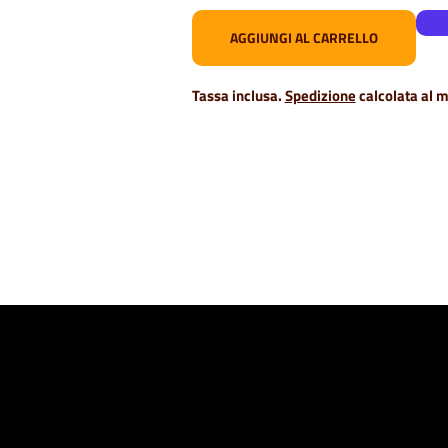
AGGIUNGI AL CARRELLO
Tassa inclusa.
Spedizione
calcolata al 